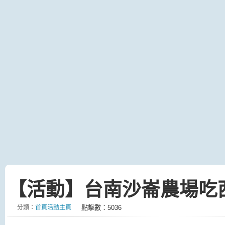
【活動】台南沙崙農場吃
分類：
首頁活動主頁
點擊數：5036