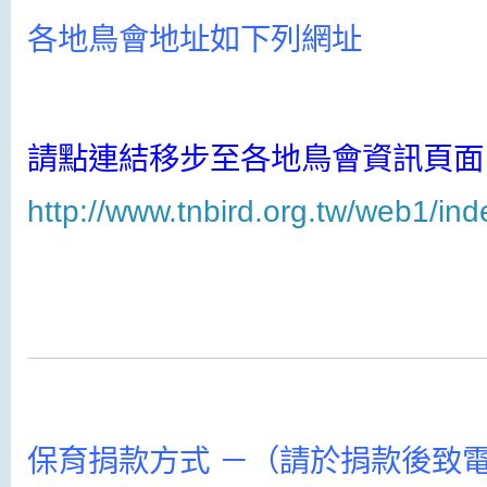
各地鳥會地址如下列網址
請點連結移步至各地鳥會資訊頁面
http://www.tnbird.org.tw/web1/in
保育捐款方式 －（請於捐款後致電06